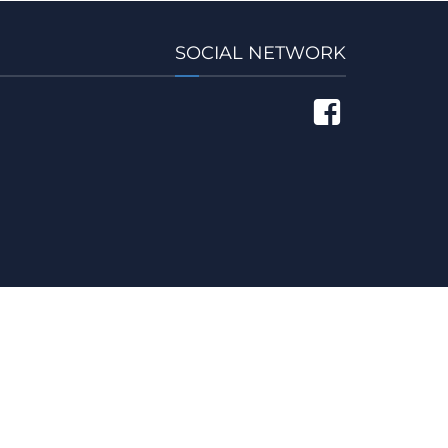
SOCIAL NETWORK