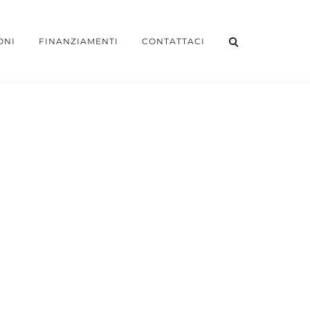
ONI
FINANZIAMENTI
CONTATTACI