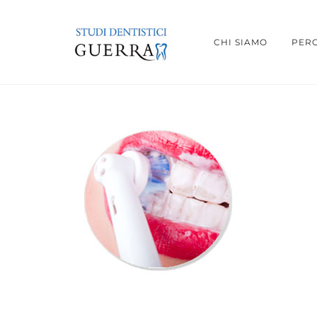
CHI SIAMO
PERC