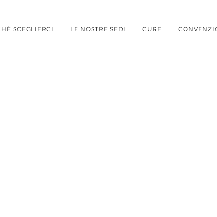
HÈ SCEGLIERCI
LE NOSTRE SEDI
CURE
CONVENZI